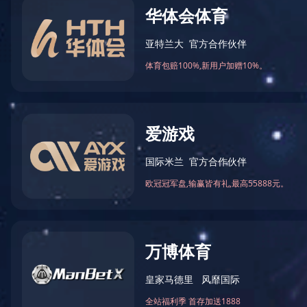
品质卓越，走向世界
1000
+