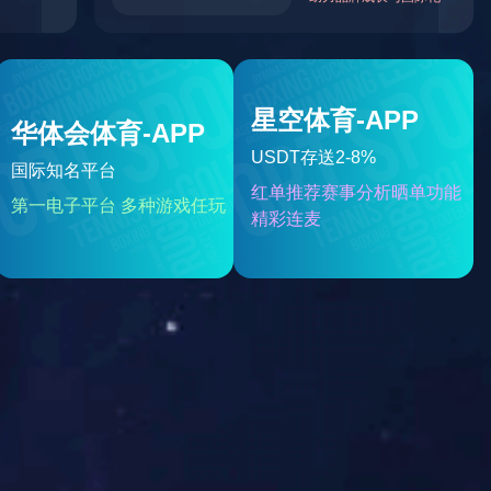
工程技术人员
程检验检测公司
上”为质量方针，服务于社会
公司实力
建筑产业检测现代化企业 >