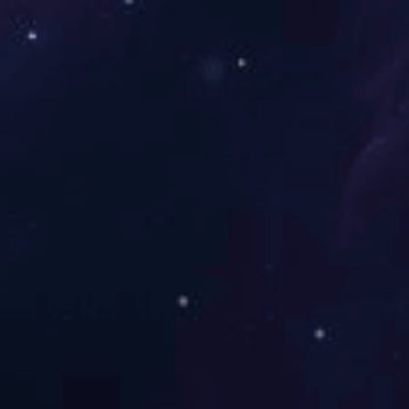
乐鱼平台
荣耀羽坛，风采再现——“质安杯”羽毛球赛