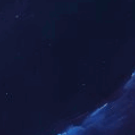
主体结构鉴定检测
主体结构工程现场检测