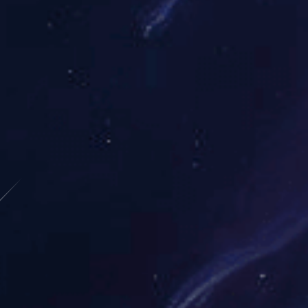
见证取样检测
钢结构工程检测