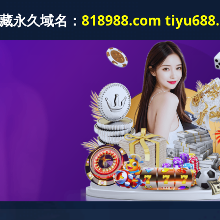
工程业绩
新闻资讯
下载中心