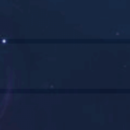
走进精恒检验
2388
12000
个
㎡