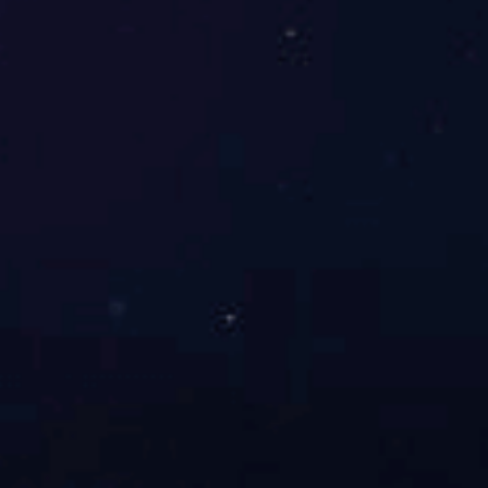
关于精恒
工程业绩
公司简介
见证取样检测
乐鱼平台
钢结构工程检测
组织架构
地基基础工程检测
公司资质
建筑幕墙工程检测
服务范围
建筑结构检测鉴定