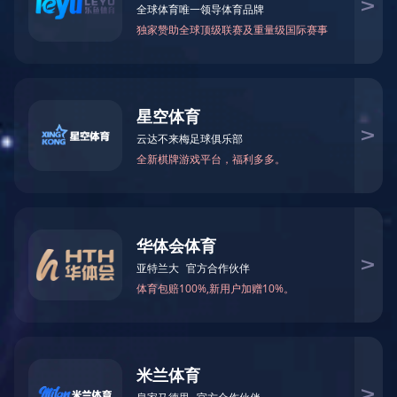
汕尾市精恒工程检验有限公司为独立企业法人的第三方
专业检验检测机构，成立于2018年2月8日。公司办公及检
验检测地址位于汕尾市区汕尾大道赤岭段东侧东信楼第一、
二层，现有检验及办公场所约2400㎡。