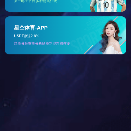
2020年01月19号获得建设工程质量检测机构资质证
书，编号为（粤建质检证字10006号）。 公司现有工程技术
及管理人员30人，其中具有高级技术职称1人，中级技术职
称3人，其他技术人才10余名。公司内设有技术管理部、结
构检测部、材料检测部、综合办公室、客服部、市场部。
公司拥有目前国内、外最先进的各类检验检测仪器设备
约400台／套。公司注册资金2000万元。