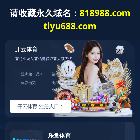
乐鱼平台
汕尾
精恒
汕尾市精恒工程检验有限公司