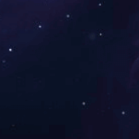
的各项规章制度，有明确的岗位责任制和完善的管理
作有力的高素质检测团队，具备一流的检测能力。公司
95%以上为大专及以上学历，其中高级技术职称34人
术职称22人，注册土木工程师（岩土）3人，一级注
构工程师4人，检测人员都取得了国家或地方主管部