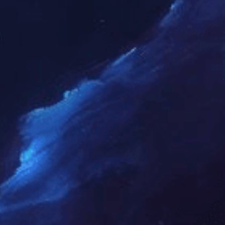
，不断拓展业务领域和服务范围，
不断提高全员素质和
性，更好地为社会服务。