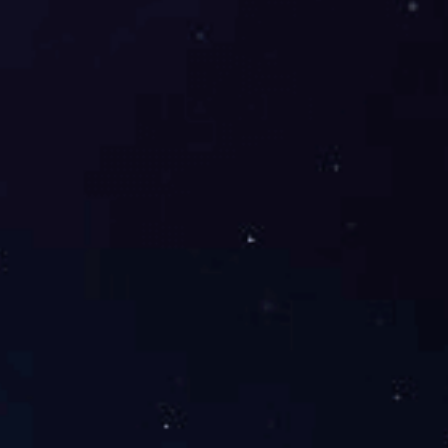
全心全意的为客户服务”为宗旨，以“公正求实、优质高
质量方针， 不断拓展业务领域和服务范围，不断提高全