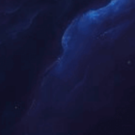
公司检测范围广，类别多
域（工程材料、工程实体、工程
能力。主要检测业务包括：建
测；钢结构工程检测；地基基
测；建筑节能检测；建筑结构
别合作区、揭阳地区、湛江地
精良的检测仪器和设备，有健全