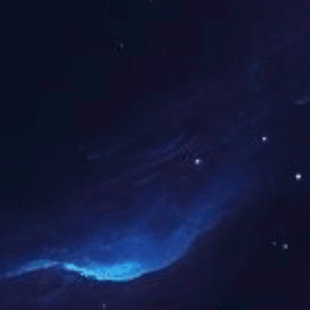
公司现拥有12000平方米检测办公场地，配备