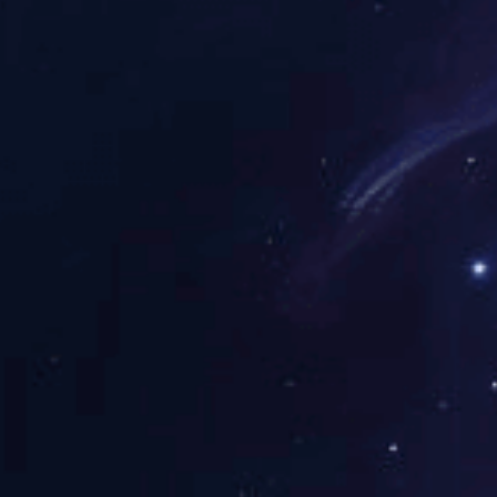
5、国家高新技术企业证书（证书编号：GR201944
6、质量管理体系认证证书（证书编号：
061-23
7、环境管理体系认证证书（证书编号：061-24-E1-
8、职业健康安全管理体系认证证书（证书编号：061-2
9
、公路水运工程质量检测机构资质证书
-公路工
10
、深圳市龙岗区住房和建设局工程勘察资质
公司以
“遵守法律法规，全心全意的为客户服务”为宗
各项检测能力，加强检测全过程质量控制，以保证质