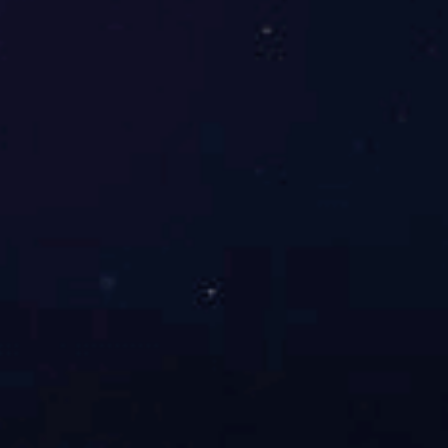
CORE VALUES
全心全意为客户服务 团结、守信、公正、创新
关于精恒
工程业绩
公司简介
见证取样检测
乐鱼平台
钢结构工程检测
组织架构
地基基础工程检测
公司资质
建筑幕墙工程检测