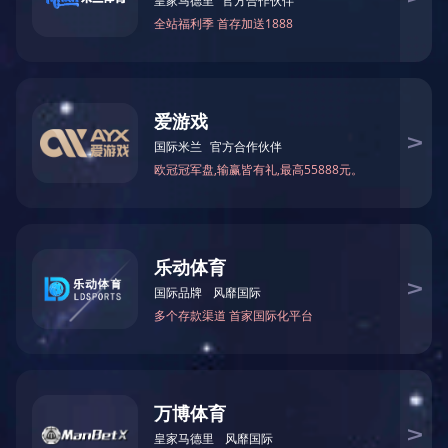
工作。
诚信——检测工作的全过程诚恳如实地执行客户要
求，遵守公司管理体系的要求，守信于客户。
高效——依据现行有效的检测标准、规范，选用先进
的检测设备，确保方法的科学性，做到报告及时、客
户满意。
质量目标：
以客户为关注焦点，理解客户当前的和潜在的需求，
使客户满意度达98%以上。
合同履约率达到95%以上。
对客户投诉、申诉的受理和回复及时率达100%。
检测设备完好率和计量检定合格率达到100%；