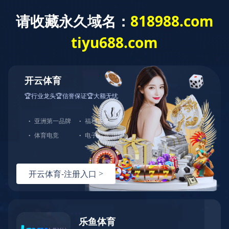
乐鱼平台
企业
文化
CORPORATE CULTURE