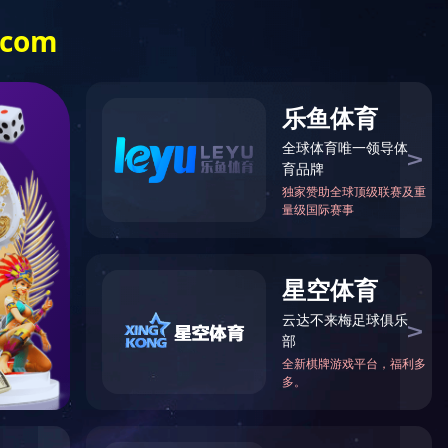
0755-84006152
全国服务热线：
公司发展
乐鱼平台-乐鱼（中国）
一站式服务平台