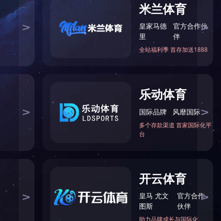
乐鱼平台-乐鱼（中国）一站式服务平台
发布时间：2019-03-13
手机二维码
官方微信二维码